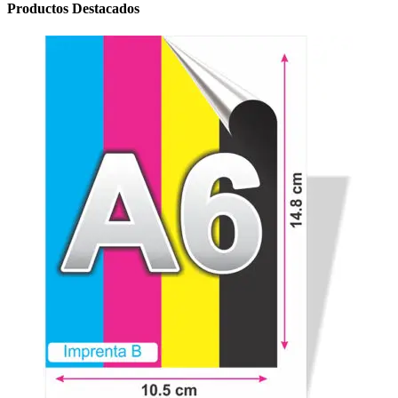
Productos Destacados