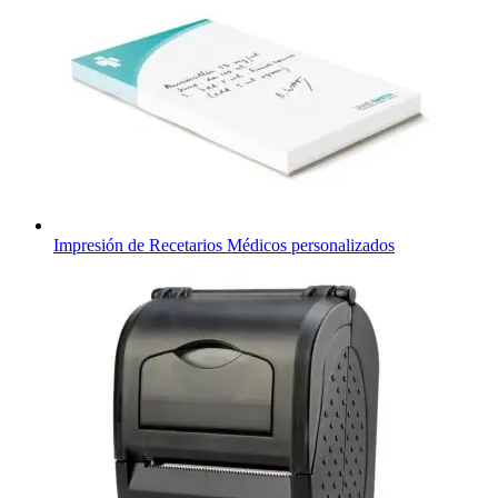
Impresión de Recetarios Médicos personalizados