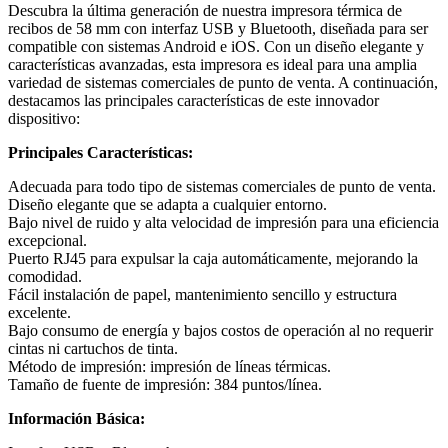
Descubra la última generación de nuestra impresora térmica de
recibos de 58 mm con interfaz USB y Bluetooth, diseñada para ser
compatible con sistemas Android e iOS. Con un diseño elegante y
características avanzadas, esta impresora es ideal para una amplia
variedad de sistemas comerciales de punto de venta. A continuación,
destacamos las principales características de este innovador
dispositivo:
Principales Características:
Adecuada para todo tipo de sistemas comerciales de punto de venta.
Diseño elegante que se adapta a cualquier entorno.
Bajo nivel de ruido y alta velocidad de impresión para una eficiencia
excepcional.
Puerto RJ45 para expulsar la caja automáticamente, mejorando la
comodidad.
Fácil instalación de papel, mantenimiento sencillo y estructura
excelente.
Bajo consumo de energía y bajos costos de operación al no requerir
cintas ni cartuchos de tinta.
Método de impresión: impresión de líneas térmicas.
Tamaño de fuente de impresión: 384 puntos/línea.
Información Básica: