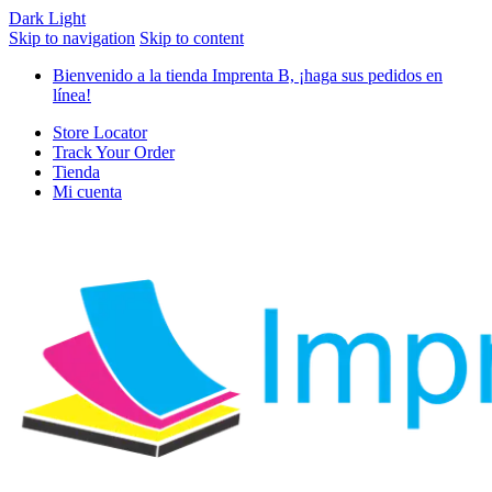
Dark
Light
Skip to navigation
Skip to content
Bienvenido a la tienda Imprenta B, ¡haga sus pedidos en
línea!
Store Locator
Track Your Order
Tienda
Mi cuenta