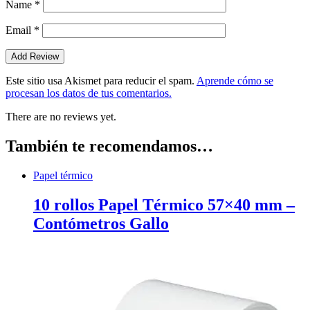
Name
*
Email
*
Este sitio usa Akismet para reducir el spam.
Aprende cómo se
procesan los datos de tus comentarios.
There are no reviews yet.
También te recomendamos…
Papel térmico
10 rollos Papel Térmico 57×40 mm –
Contómetros Gallo