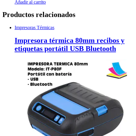
Añadir al carrito
Productos relacionados
Impresoras Térmicas
Impresora térmica 80mm recibos y
etiquetas portátil USB Bluetooth