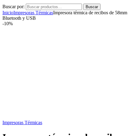
Buscar por:
Buscar
Inicio
Impresoras Térmicas
Impresora térmica de recibos de 58mm
Bluetooth y USB
-
10%
Impresoras Térmicas