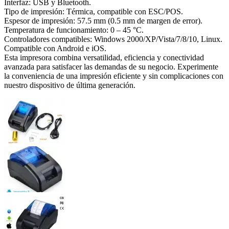
Interfaz: USB y Bluetooth.
Tipo de impresión: Térmica, compatible con ESC/POS.
Espesor de impresión: 57.5 mm (0.5 mm de margen de error).
Temperatura de funcionamiento: 0 – 45 °C.
Controladores compatibles: Windows 2000/XP/Vista/7/8/10, Linux.
Compatible con Android e iOS.
Esta impresora combina versatilidad, eficiencia y conectividad
avanzada para satisfacer las demandas de su negocio. Experimente
la conveniencia de una impresión eficiente y sin complicaciones con
nuestro dispositivo de última generación.