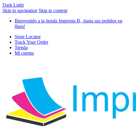
Dark
Light
Skip to navigation
Skip to content
Bienvenido a la tienda Imprenta B, ¡haga sus pedidos en
línea!
Store Locator
Track Your Order
Tienda
Mi cuenta