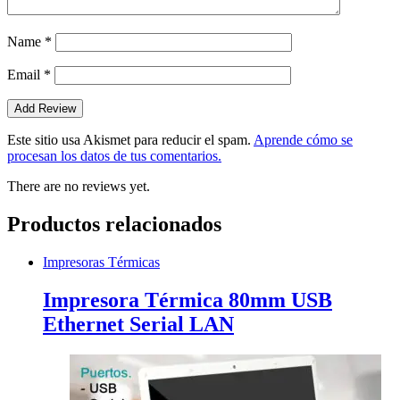
Name
*
Email
*
Este sitio usa Akismet para reducir el spam.
Aprende cómo se
procesan los datos de tus comentarios.
There are no reviews yet.
Productos relacionados
Impresoras Térmicas
Impresora Térmica 80mm USB
Ethernet Serial LAN