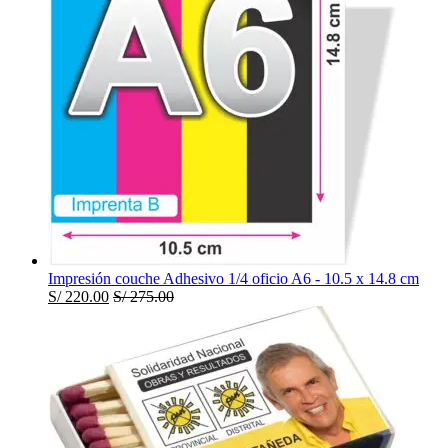
Impresión couche Adhesivo 1/4 oficio A6 - 10.5 x 14.8 cm
S/
220.00
S/
275.00