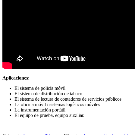
Aplicaciones:
El sistema de policía móvil
El sistema de distribución de tabaco
El sistema de lectura de contadores de servicios públicos
La oficina móvil / sistemas logísticos móviles
La instrumentación portátil
El equipo de prueba, equipo auxiliar.