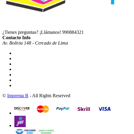
¿Tienes preguntas? ¡Llámanos!
990884321
Contacto Info
Av. Bolivia 148 - Cercado de Lima
©
Imprenta B
- All Rights Reserved