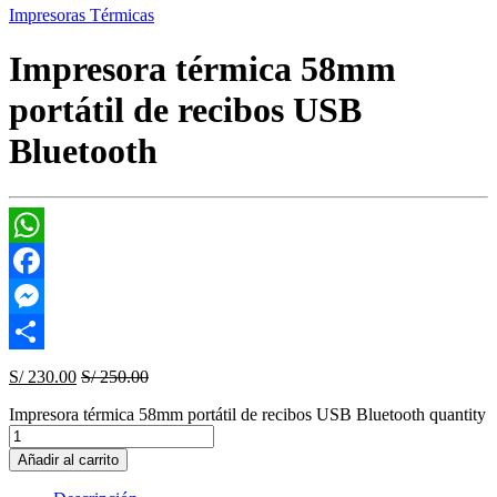
Impresoras Térmicas
Impresora térmica 58mm
portátil de recibos USB
Bluetooth
WhatsApp
Facebook
Messenger
Compartir
S/
230.00
S/
250.00
Impresora térmica 58mm portátil de recibos USB Bluetooth quantity
Añadir al carrito