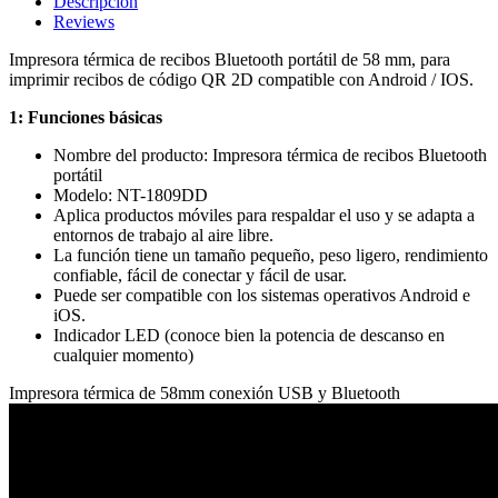
Descripción
Reviews
Impresora térmica de recibos Bluetooth portátil de 58 mm, para
imprimir recibos de código QR 2D compatible con Android / IOS.
1: Funciones básicas
Nombre del producto: Impresora térmica de recibos Bluetooth
portátil
Modelo: NT-1809DD
Aplica productos móviles para respaldar el uso y se adapta a
entornos de trabajo al aire libre.
La función tiene un tamaño pequeño, peso ligero, rendimiento
confiable, fácil de conectar y fácil de usar.
Puede ser compatible con los sistemas operativos Android e
iOS.
Indicador LED (conoce bien la potencia de descanso en
cualquier momento)
Impresora térmica de 58mm conexión USB y Bluetooth