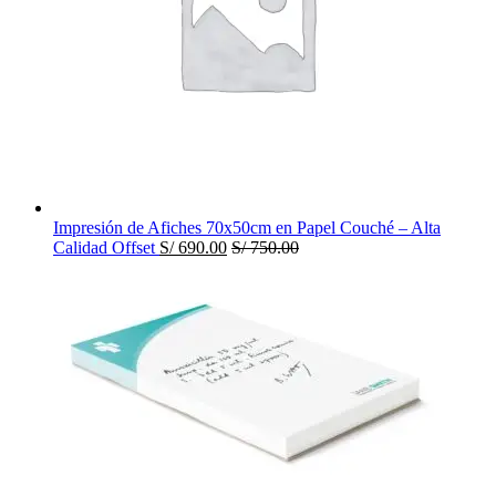
Impresión de Afiches 70x50cm en Papel Couché – Alta
Calidad Offset
S/
690.00
S/
750.00