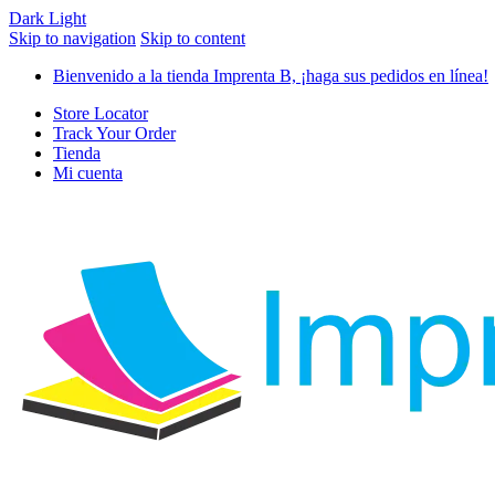
Dark
Light
Skip to navigation
Skip to content
Bienvenido a la tienda Imprenta B, ¡haga sus pedidos en línea!
Store Locator
Track Your Order
Tienda
Mi cuenta