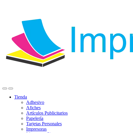
Tienda
Adhesivo
Afiches
Artículos Publicitarios
Papelería
Tarjetas Personales
Impresoras