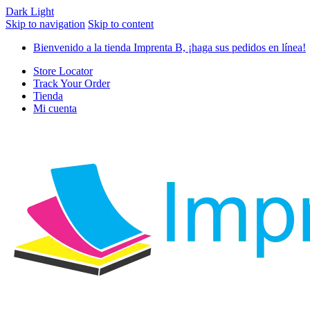
Dark
Light
Skip to navigation
Skip to content
Bienvenido a la tienda Imprenta B, ¡haga sus pedidos en línea!
Store Locator
Track Your Order
Tienda
Mi cuenta