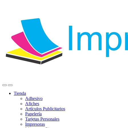
Tienda
Adhesivo
Afiches
Artículos Publicitarios
Papelería
Tarjetas Personales
Impresoras